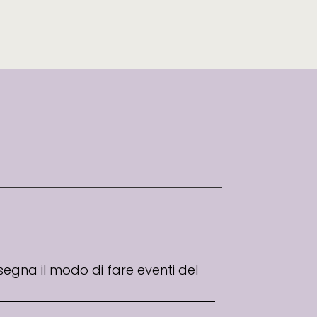
segna il modo di fare eventi del