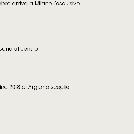
mbre arriva a Milano l’esclusivo
sone al centro
cino 2018 di Argiano sceglie