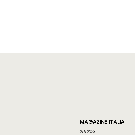
MAGAZINE ITALIA
21.11.2023